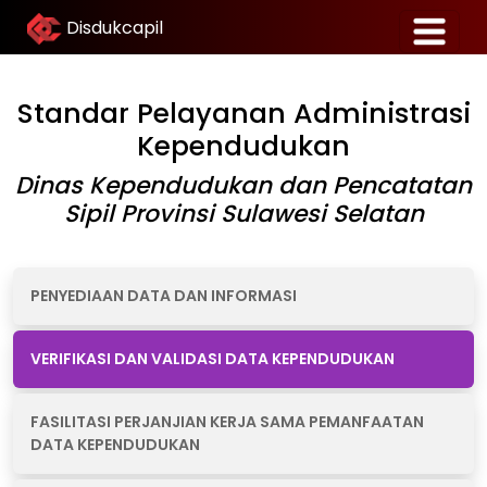
Disdukcapil
Standar Pelayanan Administrasi
Kependudukan
Dinas Kependudukan dan Pencatatan
Sipil Provinsi Sulawesi Selatan
PENYEDIAAN DATA DAN INFORMASI
VERIFIKASI DAN VALIDASI DATA KEPENDUDUKAN
FASILITASI PERJANJIAN KERJA SAMA PEMANFAATAN
DATA KEPENDUDUKAN