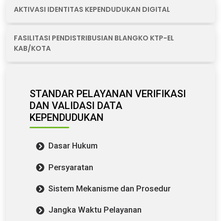
AKTIVASI IDENTITAS KEPENDUDUKAN DIGITAL
FASILITASI PENDISTRIBUSIAN BLANGKO KTP-EL
KAB/KOTA
STANDAR PELAYANAN VERIFIKASI
DAN VALIDASI DATA
KEPENDUDUKAN
Dasar Hukum
Persyaratan
Sistem Mekanisme dan Prosedur
Jangka Waktu Pelayanan