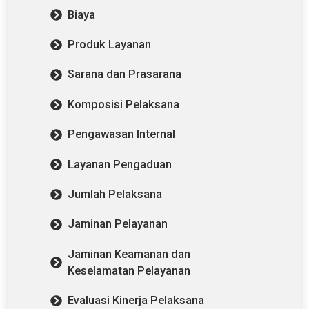
Biaya
Produk Layanan
Sarana dan Prasarana
Komposisi Pelaksana
Pengawasan Internal
Layanan Pengaduan
Jumlah Pelaksana
Jaminan Pelayanan
Jaminan Keamanan dan
Keselamatan Pelayanan
Evaluasi Kinerja Pelaksana