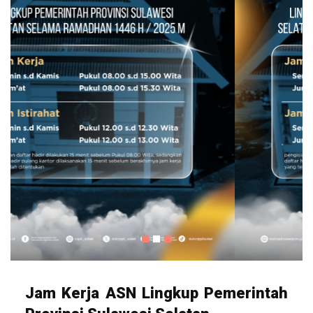
Jam Kerja ASN Lingkup Pemerintah