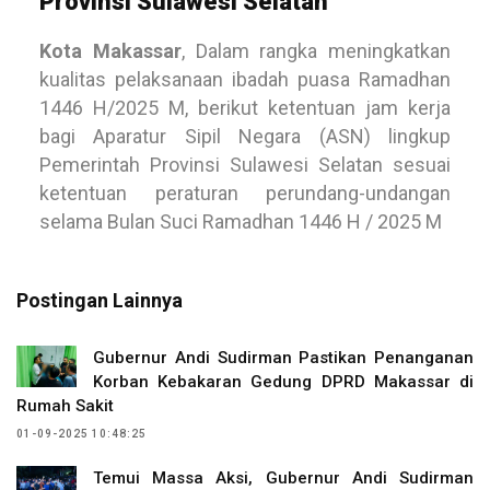
Provinsi Sulawesi Selatan
Kota Makassar
, Dalam rangka meningkatkan
kualitas pelaksanaan ibadah puasa Ramadhan
1446 H/2025 M, berikut ketentuan jam kerja
bagi Aparatur Sipil Negara (ASN) lingkup
Pemerintah Provinsi Sulawesi Selatan sesuai
ketentuan peraturan perundang-undangan
selama Bulan Suci Ramadhan 1446 H / 2025 M
Postingan Lainnya
Gubernur Andi Sudirman Pastikan Penanganan
Korban Kebakaran Gedung DPRD Makassar di
Rumah Sakit
01-09-2025 10:48:25
Temui Massa Aksi, Gubernur Andi Sudirman